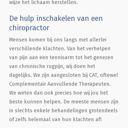
wijze het lichaam herstellen.
De hulp inschakelen van een
chiropractor
Mensen komen bij ons langs met allerlei
verschillende klachten. Van het verhelpen
van pijn aan een tennisarm tot het genezen
van chronische rugpijn, wij doen het
dagelijks. We zijn aangesloten bij CAT, oftewel
Complementair Aanvullende Therapeuten.
We weten dan ook precies hoe wij jou het
beste kunnen helpen. De meeste mensen zijn
in slechts enkele behandelingen grotendeels
of zelfs helemaal van hun klachten af!