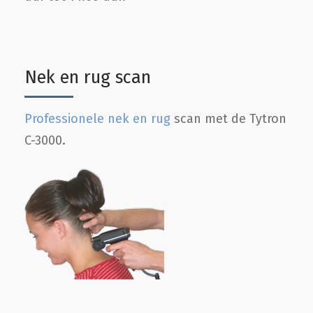
Nek en rug scan
Professionele nek en rug
scan met de Tytron
C-3000.