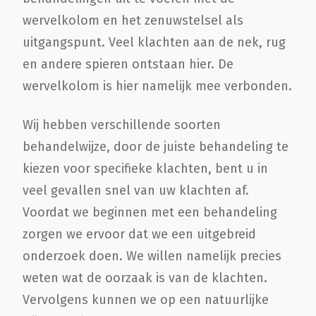
wervelkolom en het zenuwstelsel als
uitgangspunt. Veel klachten aan de nek, rug
en andere spieren ontstaan hier. De
wervelkolom is hier namelijk mee verbonden.
Wij hebben verschillende soorten
behandelwijze, door de juiste behandeling te
kiezen voor specifieke klachten, bent u in
veel gevallen snel van uw klachten af.
Voordat we beginnen met een behandeling
zorgen we ervoor dat we een uitgebreid
onderzoek doen. We willen namelijk precies
weten wat de oorzaak is van de klachten.
Vervolgens kunnen we op een natuurlijke