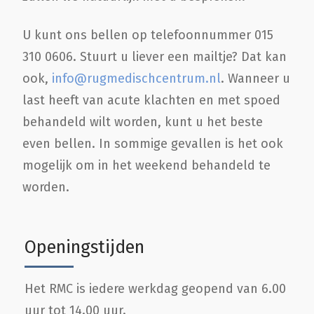
U kunt ons bellen op telefoonnummer 015
310 0606. Stuurt u liever een mailtje? Dat kan
ook,
info@rugmedischcentrum.nl
. Wanneer u
last heeft van acute klachten en met spoed
behandeld wilt worden, kunt u het beste
even bellen. In sommige gevallen is het ook
mogelijk om in het weekend behandeld te
worden.
Openingstijden
Het RMC is iedere werkdag geopend van 6.00
uur tot 14.00 uur.