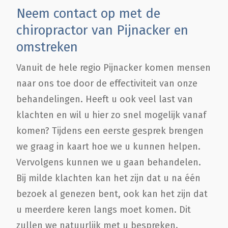
Neem contact op met de
chiropractor van Pijnacker en
omstreken
Vanuit de hele regio Pijnacker komen mensen
naar ons toe door de effectiviteit van onze
behandelingen. Heeft u ook veel last van
klachten en wil u hier zo snel mogelijk vanaf
komen? Tijdens een eerste gesprek brengen
we graag in kaart hoe we u kunnen helpen.
Vervolgens kunnen we u gaan behandelen.
Bij milde klachten kan het zijn dat u na één
bezoek al genezen bent, ook kan het zijn dat
u meerdere keren langs moet komen. Dit
zullen we natuurlijk met u bespreken.