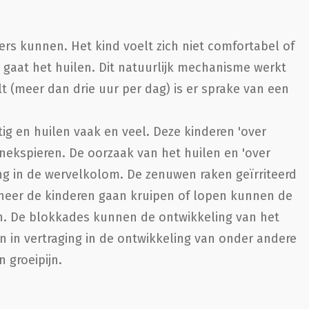
ers kunnen. Het kind voelt zich niet comfortabel of
n gaat het huilen. Dit natuurlijk mechanisme werkt
t (meer dan drie uur per dag) is er sprake van een
tig en huilen vaak en veel. Deze kinderen 'over
nekspieren. De oorzaak van het huilen en 'over
ng in de wervelkolom. De zenuwen raken geïrriteerd
eer de kinderen gaan kruipen of lopen kunnen de
. De blokkades kunnen de ontwikkeling van het
en in vertraging in de ontwikkeling van onder andere
 groeipijn.