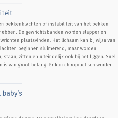
iteit
 bekkenklachten of instabiliteit van het bekken
g hebben. De gewrichtsbanden worden slapper en
wrichten plaatsvinden. Het lichaam kan bij wijze van
 klachten beginnen sluimerend, maar worden
staan, zitten en uiteindelijk ook bij het liggen. Snel
n is van groot belang. Er kan chiropractisch worden
 baby’s