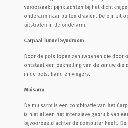
veroorzaakt pijnklachten bij het dichtknij
onderarm naar buiten draaien. De pijn zit
uitstralen in de onderarm.
Carpaal Tunnel Syndroom
Door de pols lopen zenuwbanen die door o
ontstaat een beknelling van de zenuw die d
in de pols, hand en vingers.
Muisarm
De muisarm is een combinatie van het Car
is niet alleen het intensieve gebruik van
bijvoorbeeld achter de computer heeft. De p