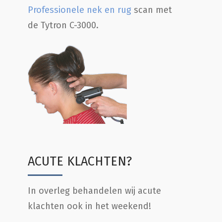
Professionele nek en rug
scan met
de Tytron C-3000.
ACUTE KLACHTEN?
In overleg behandelen wij acute
klachten ook in het weekend!