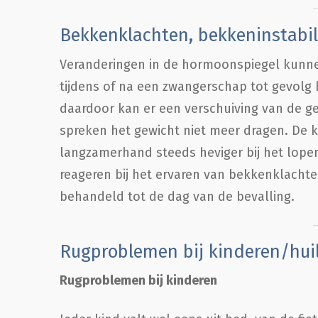
Bekkenklachten, bekkeninstabil
Veranderingen in de hormoonspiegel kunnen
tijdens of na een zwangerschap tot gevol
daardoor kan er een verschuiving van de ge
spreken het gewicht niet meer dragen. De
langzamerhand steeds heviger bij het lopen, 
reageren bij het ervaren van bekkenklachte
behandeld tot de dag van de bevalling.
Rugproblemen bij kinderen/huil
Rugproblemen bij kinderen