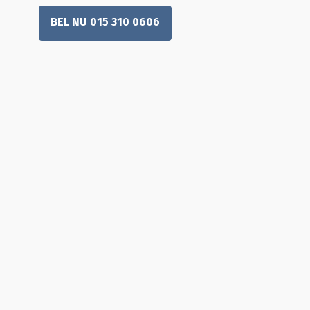
BEL NU 015 310 0606