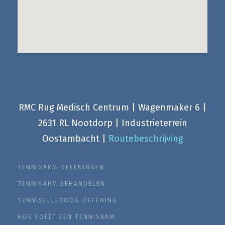
RMC Rug Medisch Centrum | Wagenmaker 6 |
2631 RL Nootdorp | Industrieterrein
Oostambacht |
Routebeschrijving
TENNISARM OEFENINGEN
TENNISARM BEHANDELEN
TENNISELLEBOOG OEFENING
HOE VOELT EEN TENNISARM