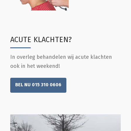
ACUTE KLACHTEN?
In overleg behandelen wij acute klachten
ook in het weekend!
BEL NU 015 310 0606