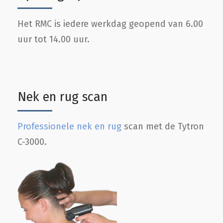
Het RMC is iedere werkdag geopend van 6.00
uur tot 14.00 uur.
Nek en rug scan
Professionele nek en rug
scan met de Tytron
C-3000.