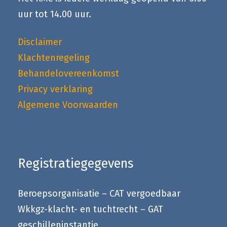
uur tot 14.00 uur.
Disclaimer
Klachtenregeling
Behandelovereenkomst
Privacy verklaring
Algemene Voorwaarden
Registratiegegevens
Beroepsorganisatie – CAT vergoedbaar
Wkkgz-klacht- en tuchtrecht – GAT
geschilleninstantie