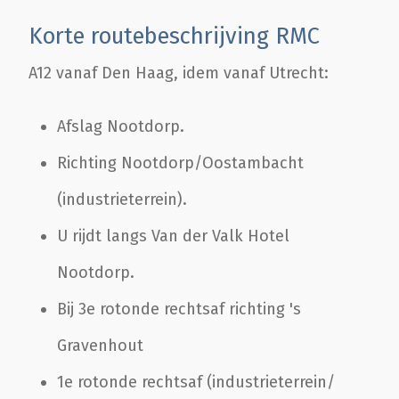
Korte routebeschrijving RMC
A12 vanaf Den Haag, idem vanaf Utrecht:
Afslag Nootdorp.
Richting Nootdorp/Oostambacht
(industrieterrein).
U rijdt langs Van der Valk Hotel
Nootdorp.
Bij 3e rotonde rechtsaf richting 's
Gravenhout
1e rotonde rechtsaf (industrieterrein/