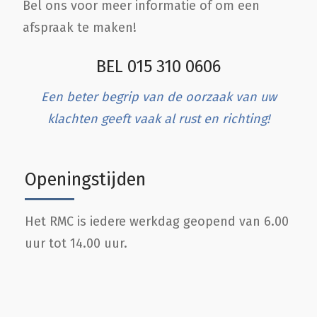
Bel ons voor meer informatie of om een
afspraak te maken!
BEL 015 310 0606
Een beter begrip van de oorzaak van uw
klachten geeft vaak al rust en richting!
Openingstijden
Het RMC is iedere werkdag geopend van 6.00
uur tot 14.00 uur.