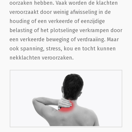
oorzaken hebben. Vaak worden de klachten
veroorzaakt door weinig afwisseling in de
houding of een verkeerde of eenzijdige
belasting of het plotselinge verkrampen door
een verkeerde beweging of verdraaiing. Maar
ook spanning, stress, kou en tocht kunnen
nekklachten veroorzaken.