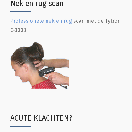
Nek en rug scan
Professionele nek en rug
scan met de Tytron
C-3000.
ACUTE KLACHTEN?