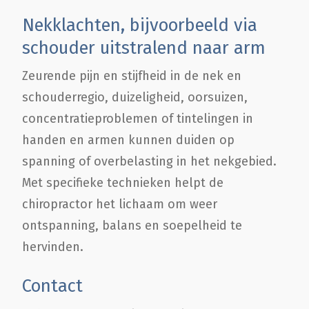
Nekklachten, bijvoorbeeld via
schouder uitstralend naar arm
Zeurende pijn en stijfheid in de nek en
schouderregio, duizeligheid, oorsuizen,
concentratieproblemen of tintelingen in
handen en armen kunnen duiden op
spanning of overbelasting in het nekgebied.
Met specifieke technieken helpt de
chiropractor het lichaam om weer
ontspanning, balans en soepelheid te
hervinden.
Contact