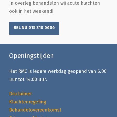
In overleg behandelen wij acute klachten
ook in het weekend!
BEL NU 015 310 0606
Openingstijden
Het RMC is iedere werkdag geopend van 6.00
uur tot 14.00 uur.
Disclaimer
Klachtenregeling
Behandelovereenkomst